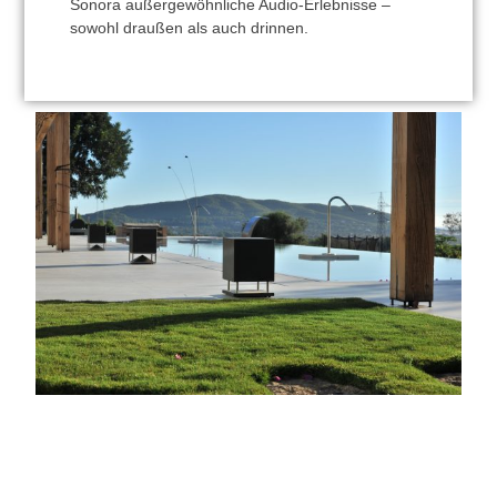
Sonora außergewöhnliche Audio-Erlebnisse –
sowohl draußen als auch drinnen.