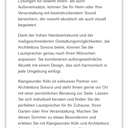
Lösungen für sowohl Innen- als auch
Außeneinsätze, können Sie Ihr Heim oder Ihre
Veranstaltung mit beeindruckendem Sound
bereichern, der sowohl akustisch als auch visuell
begeistert.
Dank der hohen Handwerkskunst und der
maßgeschneiderten Gestaltungsmöglichkeiten, die
Architettura Sonora bietet, können Sie die
Lautsprecher genau nach Ihren Wünschen
anpassen. Sie kombinieren außergewöhnliche
Akustik mit einem Design, das sich harmonisch in
jede Umgebung einfügt.
Klangwunder Köln
ist exklusiver Partner von
Architettura Sonora und steht Ihnen gerne vor Ort
mit einer persönlichen Beratung zur Seite. Lassen
Sie sich individuell beraten und finden Sie die
perfekten Lautsprecher für Ihr Zuhause, Ihren
Garten oder Ihre Veranstaltung. Machen Sie
diesen Sommer zu etwas Besonderem und
erleben Sie mit
Klangwunder Köln
und Architettura