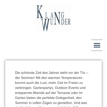
Die schönste Zeit des Jahres steht vor der Tür –
der Sommer! Mit den warmen Temperaturen
kommt auch die Lust, mehr Zeit im Freien zu
verbringen. Gartenpartys, Outdoor-Events und
entspannte Abende auf der Terrasse oder im
Garten bieten die perfekte Gelegenheit, den
Sommer in vollen Zügen zu genießen. Und was