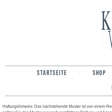
STARTSEITE
SHOP
Haftungshinweis: Das nachstehende Muster ist von einem Rec