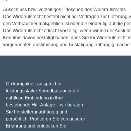
Ausschluss bzw. vorzeitiges Erlöschen des Widerrufsrechts
Das Widerrufsrecht besteht nicht bei Verträgen zur Lieferung v
den Verbraucher maßgeblich ist oder die eindeutig auf die pe
Das Widerrufsrecht erlischt vorzeitig, wenn wir mit der Aus
Kenntnis davon bestätigt haben, dass Sie Ihr Widerrufsrecht m
vorgenannten Zustimmung und Bestätigung abhängig mache
Ob kompakte Lautsprecher,
leistungsstarke Soundbars oder die
nahtlose Einbindung in Ihre
bestehende Hifi-Anlage – wir beraten
Sie herstellerunabhängig und
persönlich. Profitieren Sie von unserer
Erfahrung und entdecken Sie