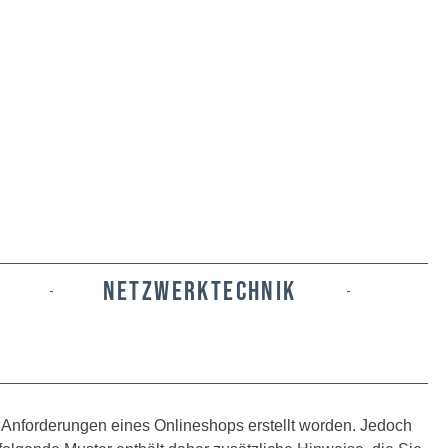
NETZWERKTECHNIK
T
 Anforderungen eines Onlineshops erstellt worden. Jedoch