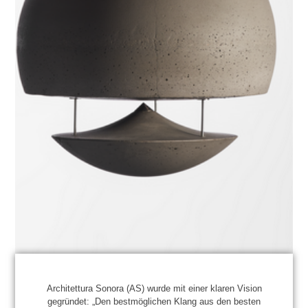
Architettura Sonora (AS) wurde mit einer klaren Vision
gegründet: „Den bestmöglichen Klang aus den besten