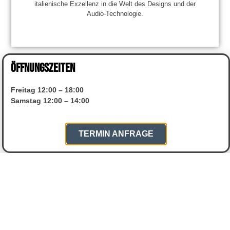
italienische Exzellenz in die Welt des Designs und der
Audio-Technologie.
ÖFFNUNGSZEITEN
Freitag 12:00 – 18:00
Samstag 12:00 – 14:00
TERMIN ANFRAGE