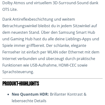
Dolby Atmos und virtuellem 3D-Surround-Sound dank
OTS Lite.
Dank Antireflexbeschichtung und weitem
Betrachtungswinkel bleibst du in jedem Sitzwinkel auf
dem neuesten Stand. Über den Samsung Smart Hub
und Gaming Hub hast du alle deine Lieblings-Apps und
Spiele immer griffbereit. Der schlanke, elegante
Fernseher ist einfach per WLAN oder Ethernet mit dem
Internet verbunden und überzeugt durch praktische
Funktionen wie USB-Aufnahme, HDMI-CEC sowie
Sprachsteuerung.
PRODUKT-HIGHLIGHTS
Neo Quantum HDR:
Brillanter Kontrast &
lebensechte Details