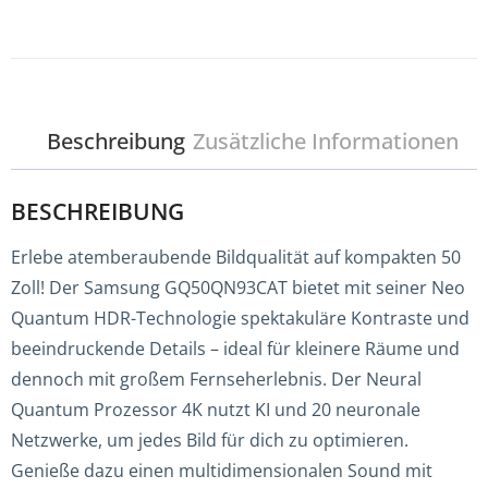
Beschreibung
Zusätzliche Informationen
BESCHREIBUNG
Erlebe atemberaubende Bildqualität auf kompakten 50
Zoll! Der Samsung GQ50QN93CAT bietet mit seiner Neo
Quantum HDR-Technologie spektakuläre Kontraste und
beeindruckende Details – ideal für kleinere Räume und
dennoch mit großem Fernseherlebnis. Der Neural
Quantum Prozessor 4K nutzt KI und 20 neuronale
Netzwerke, um jedes Bild für dich zu optimieren.
Genieße dazu einen multidimensionalen Sound mit