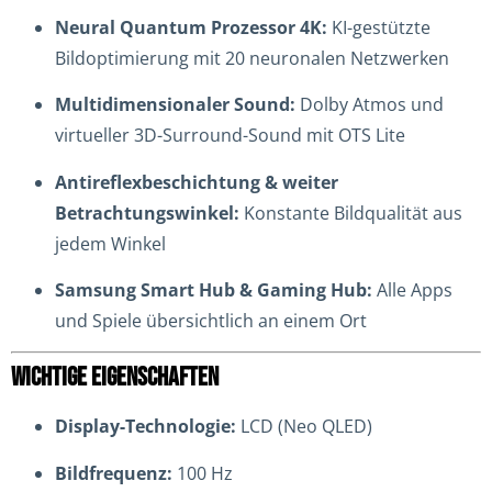
Neural Quantum Prozessor 4K:
KI-gestützte
Bildoptimierung mit 20 neuronalen Netzwerken
Multidimensionaler Sound:
Dolby Atmos und
virtueller 3D-Surround-Sound mit OTS Lite
Antireflexbeschichtung & weiter
Betrachtungswinkel:
Konstante Bildqualität aus
jedem Winkel
Samsung Smart Hub & Gaming Hub:
Alle Apps
und Spiele übersichtlich an einem Ort
WICHTIGE EIGENSCHAFTEN
Display-Technologie:
LCD (Neo QLED)
Bildfrequenz:
100 Hz