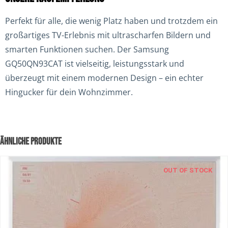
Perfekt für alle, die wenig Platz haben und trotzdem ein
großartiges TV-Erlebnis mit ultrascharfen Bildern und
smarten Funktionen suchen. Der Samsung
GQ50QN93CAT ist vielseitig, leistungsstark und
überzeugt mit einem modernen Design – ein echter
Hingucker für dein Wohnzimmer.
ÄHNLICHE PRODUKTE
OUT OF STOCK