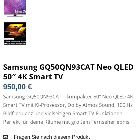
Samsung GQ50QN93CAT Neo QLED
50″ 4K Smart TV
950,00
€
Samsung GQ50QN93CAT – kompakter 50″ Neo QLED 4K
Smart TV mit KI-Prozessor, Dolby Atmos Sound, 100 Hz
Bildfrequenz und vielseitigen Smart-TV-Funktionen.
Perfekt für kleine Räume mit großem Fernseherlebnis.
Fragen Sie nach diesem Produkt