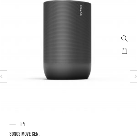
Hifi
SONOS MOVE GEN.