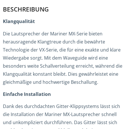
BESCHREIBUNG
Klangqualität
Die Lautsprecher der Mariner MX-Serie bieten
herausragende Klangtreue durch die bewährte
Technologie der VX-Serie, die für eine exakte und klare
Wiedergabe sorgt. Mit dem Waveguide wird eine
besonders weite Schallverteilung erreicht, während die
Klangqualität konstant bleibt. Dies gewährleistet eine
gleichmäßige und hochwertige Beschallung.
Einfache Installation
Dank des durchdachten Gitter-Klippsystems lässt sich
die Installation der Mariner MX-Lautsprecher schnell
und unkompliziert durchführen. Das Gitter lässt sich