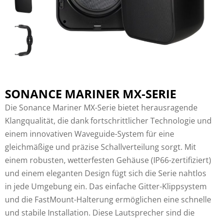
SONANCE MARINER MX-SERIE
Die Sonance Mariner MX-Serie bietet herausragende
Klangqualität, die dank fortschrittlicher Technologie und
einem innovativen Waveguide-System für eine
gleichmäßige und präzise Schallverteilung sorgt. Mit
einem robusten, wetterfesten Gehäuse (IP66-zertifiziert)
und einem eleganten Design fügt sich die Serie nahtlos
in jede Umgebung ein. Das einfache Gitter-Klippsystem
und die FastMount-Halterung ermöglichen eine schnelle
und stabile Installation. Diese Lautsprecher sind die