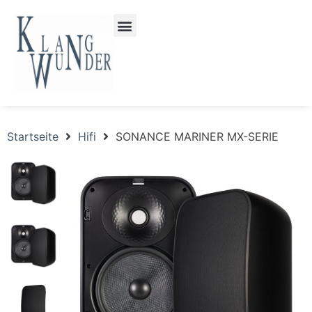
Startseite
Hifi
SONANCE MARINER MX-SERIE