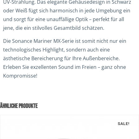
UV-Strahlung. Das elegante Gehäusedesign in Schwarz
oder Weiß fügt sich harmonisch in jede Umgebung ein
und sorgt für eine unauffällige Optik – perfekt für all
jene, die ein stilvolles Gesamtbild schätzen.
Die Sonance Mariner MX-Serie ist somit nicht nur ein
technologisches Highlight, sondern auch eine
ästhetische Bereicherung für Ihre Außenbereiche.
Erleben Sie exzellenten Sound im Freien – ganz ohne
Kompromisse!
ÄHNLICHE PRODUKTE
SALE!