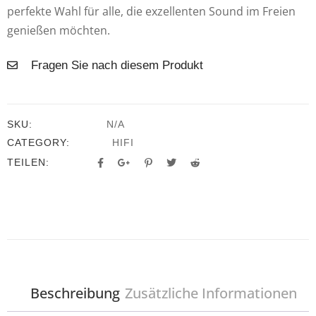
perfekte Wahl für alle, die exzellenten Sound im Freien
genießen möchten.
Fragen Sie nach diesem Produkt
SKU:
N/A
CATEGORY:
HIFI
TEILEN:
Beschreibung
Zusätzliche Informationen