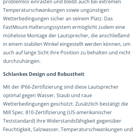
problemlos einrasten und bleibt auch bei extremen
Temperaturschwankungen sowie ungünstigen
Wetterbedingungen sicher an seinem Platz. Das
FastMount-Halterungssystem ermöglicht zudem eine
mühelose Montage der Lautsprecher, die anschließend
in einem stabilen Winkel eingestellt werden können, um
auch auf lange Sicht ihre Position zu behalten und nicht
durchzuhängen.
Schlankes Design und Robustheit
Mit der IP66-Zertifizierung sind diese Lautsprecher
optimal gegen Wasser, Staub und raue
Wetterbedingungen geschützt. Zusätzlich bestätigt die
Mill Spec. 810-Zertifizierung (US-amerikanischer
Teststandard) ihre Widerstandsfähigkeit gegenüber
Feuchtigkeit, Salzwasser, Temperaturschwankungen und