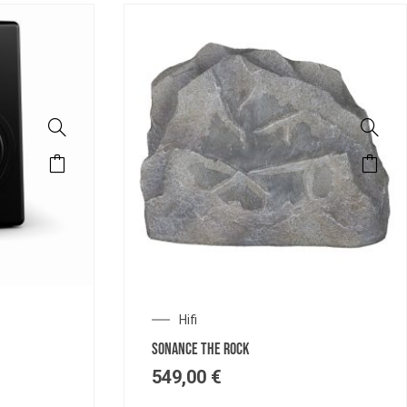
Hifi
SONANCE THE ROCK
549,00
€