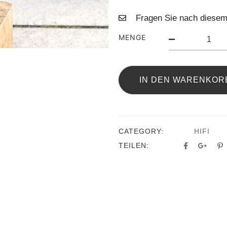
Fragen Sie nach diesem
MENGE
IN DEN WARENKOR
CATEGORY:
HIFI
TEILEN: