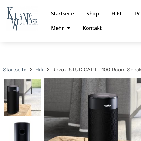
Startseite
Shop
HIFI
TV
Mehr
Kontakt
Startseite
Hifi
Revox STUDIOART P100 Room Speak