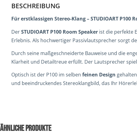
BESCHREIBUNG
Für erstklassigen Stereo-Klang – STUDIOART P100 
Der
STUDIOART P100 Room Speaker
ist die perfekte
Erlebnis. Als hochwertiger Passivlautsprecher sorgt de
Durch seine maßgeschneiderte Bauweise und die enge 
Klarheit und Detailtreue erfüllt. Der Lautsprecher spi
Optisch ist der P100 im selben
feinen Design
gehalten
und beeindruckendes Stereoklangbild, das Ihr Hörerlebn
ÄHNLICHE PRODUKTE