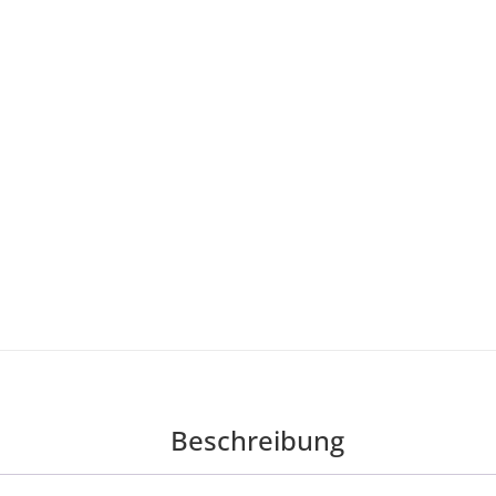
Beschreibung