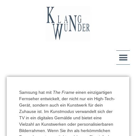
Samsung hat mit
The Frame
einen einzigartigen
Fernseher entwickelt, der nicht nur ein High-Tech-
Gerät, sondern auch ein Kunstwerk für dein
Zuhause ist. Im
Kunstmodus
verwandelt sich der
TV in ein digitales Gemälde und bietet eine
Vielzahl an Kunstwerken oder personalisierbaren
Bilderrahmen. Wenn Sie ihn als herkömmlichen