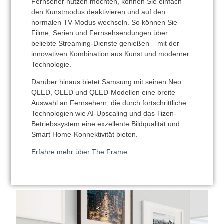
Fernseher nutzen möchten, können Sie einfach
den Kunstmodus deaktivieren und auf den
normalen TV-Modus wechseln. So können Sie
Filme, Serien und Fernsehsendungen über
beliebte Streaming-Dienste genießen – mit der
innovativen Kombination aus Kunst und moderner
Technologie.
Darüber hinaus bietet Samsung mit seinen Neo
QLED, OLED und QLED-Modellen eine breite
Auswahl an Fernsehern, die durch fortschrittliche
Technologien wie AI-Upscaling und das Tizen-
Betriebssystem eine exzellente Bildqualität und
Smart Home-Konnektivität bieten.
Erfahre mehr über The Frame.