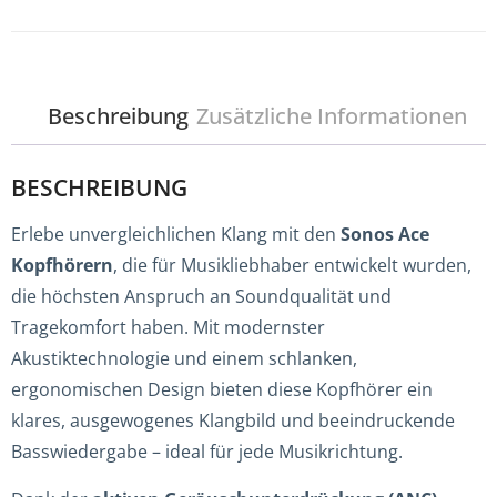
Beschreibung
Zusätzliche Informationen
BESCHREIBUNG
Erlebe unvergleichlichen Klang mit den
Sonos Ace
Kopfhörern
, die für Musikliebhaber entwickelt wurden,
die höchsten Anspruch an Soundqualität und
Tragekomfort haben. Mit modernster
Akustiktechnologie und einem schlanken,
ergonomischen Design bieten diese Kopfhörer ein
klares, ausgewogenes Klangbild und beeindruckende
Basswiedergabe – ideal für jede Musikrichtung.