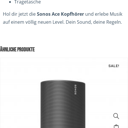
Tragetasche
Hol dir jetzt die
Sonos Ace Kopfhörer
und erlebe Musik
auf einem völlig neuen Level. Dein Sound, deine Regeln.
ÄHNLICHE PRODUKTE
SALE!