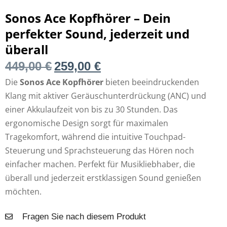
Sonos Ace Kopfhörer – Dein
perfekter Sound, jederzeit und
überall
449,00
€
259,00
€
Die
Sonos Ace Kopfhörer
bieten beeindruckenden
Klang mit aktiver Geräuschunterdrückung (ANC) und
einer Akkulaufzeit von bis zu 30 Stunden. Das
ergonomische Design sorgt für maximalen
Tragekomfort, während die intuitive Touchpad-
Steuerung und Sprachsteuerung das Hören noch
einfacher machen. Perfekt für Musikliebhaber, die
überall und jederzeit erstklassigen Sound genießen
möchten.
Fragen Sie nach diesem Produkt