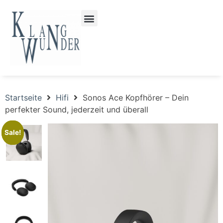
Startseite
Hifi
Sonos Ace Kopfhörer – Dein
perfekter Sound, jederzeit und überall
Sale!
Sale!